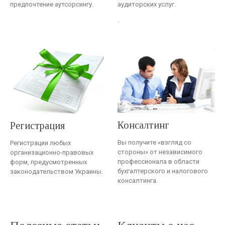
предпочтение аутсорсингу.
аудиторских услуг.
.
Консалтинг
Регистрация
Вы получите «взгляд со
Регистрации любых
стороны» от независимого
организационно-правовых
профессионала в области
форм, предусмотренных
бухгалтерского и налогового
законодательством Украины.
консалтинга.