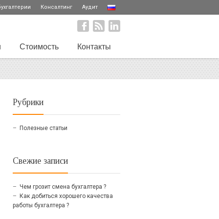
бухгалтерии
Консалтинг
Аудит
и
Стоимость
Контакты
Рубрики
Полезные статьи
Свежие записи
Чем грозит смена бухгалтера ?
Как добиться хорошего качества
работы бухгалтера ?