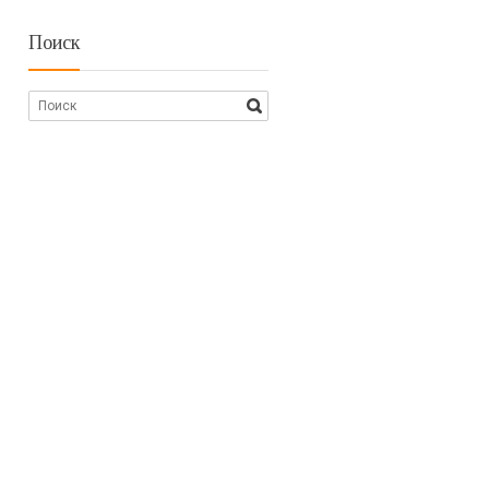
Поиск