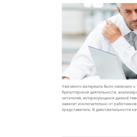
Уже много материала было написано о
бухгалтерской деятельности, анализир
читателей, интересующихся данной тем
зависит исключительно от работников 
представитель. В действительности кач